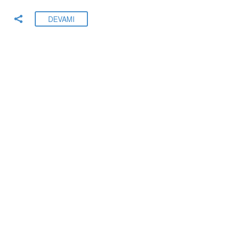
DEVAMI